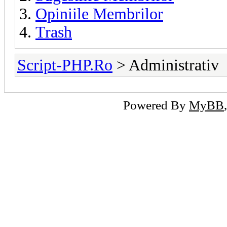
Opiniile Membrilor
Trash
Script-PHP.Ro
> Administrativ
Powered By
MyBB