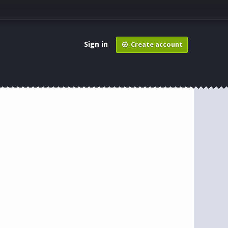
Sign in
Create account