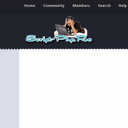
Home
Community
Members
Search
Help