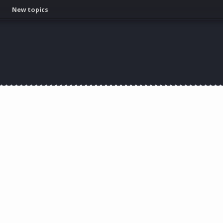
New topics