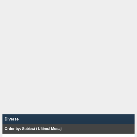
Diverse
Order by:
Subiect
/
Ultimul Mesaj