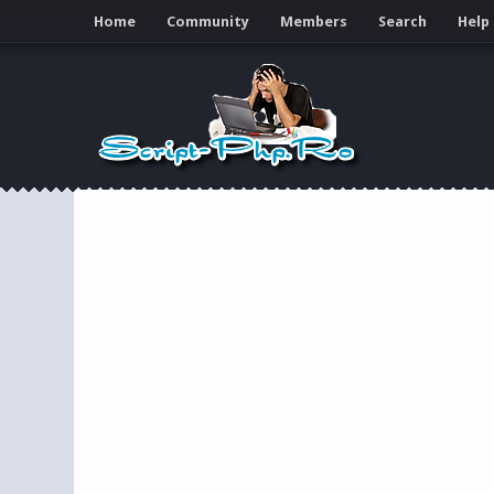
Home
Community
Members
Search
Help