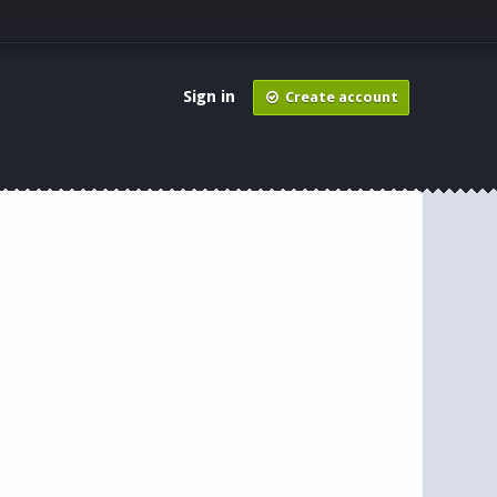
Sign in
Create account