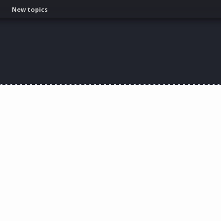
New topics