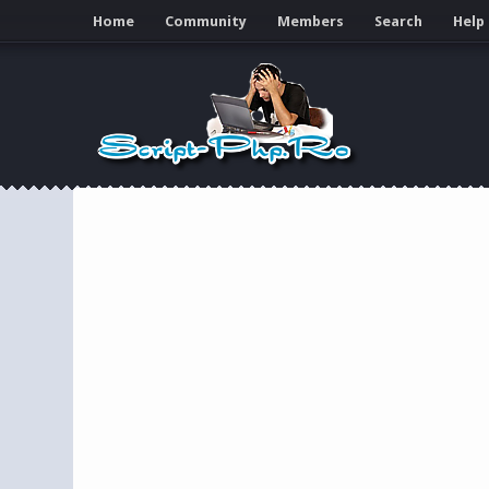
Home
Community
Members
Search
Help