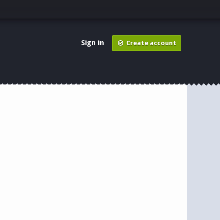
Sign in
Create account