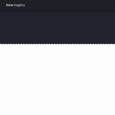
New topics