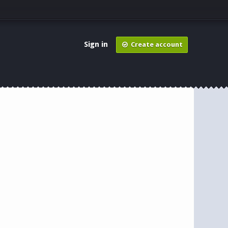
Sign in
Create account