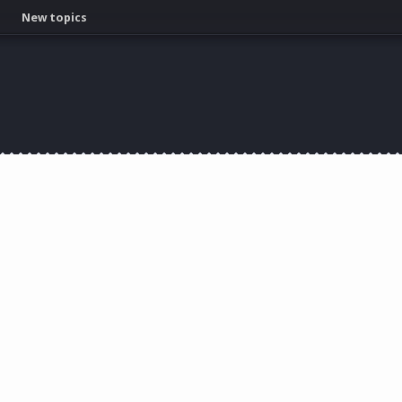
New topics