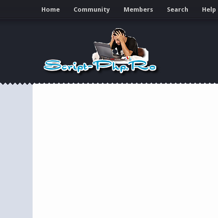
Home
Community
Members
Search
Help