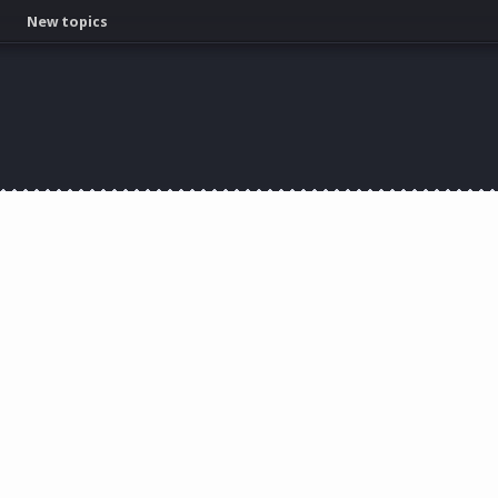
New topics