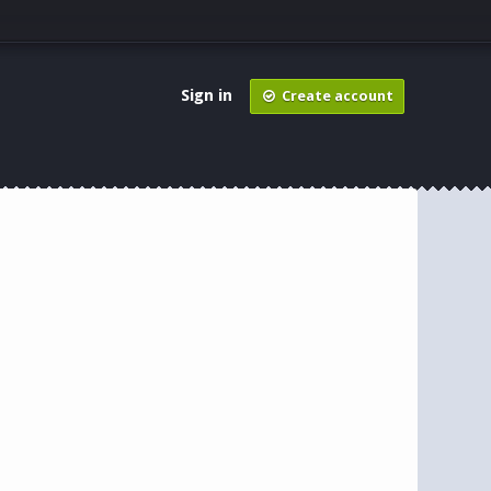
Sign in
Create account