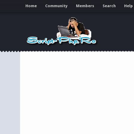
Home
Community
Members
Search
Help