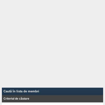
Caută în lista de membri
Criteriul de căutare