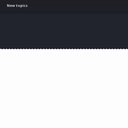
New topics