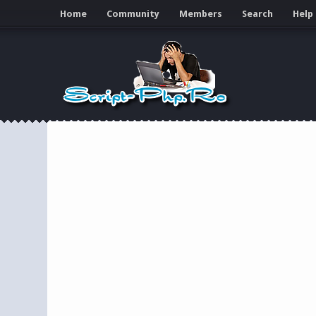
Home
Community
Members
Search
Help