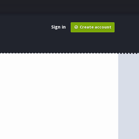
Sign in
Create account