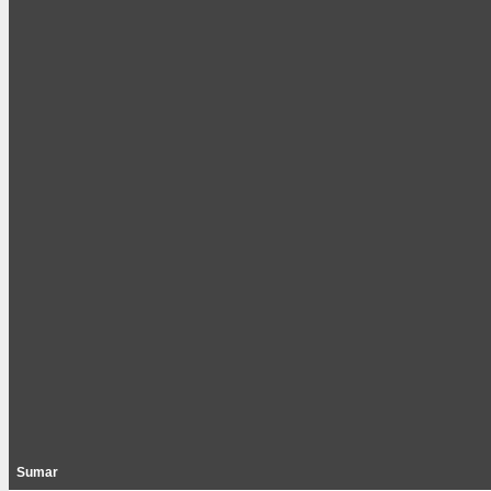
Sumar