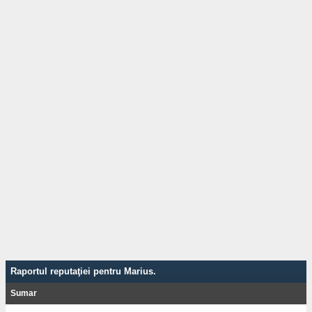
Raportul reputaţiei pentru Marius.
Sumar