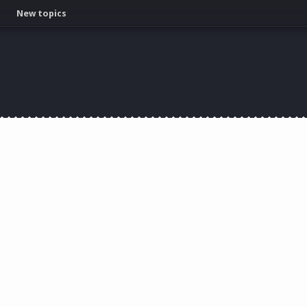
New topics