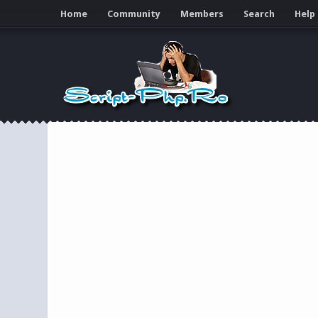
Home
Community
Members
Search
Help