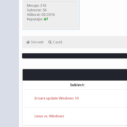
Mesaje: 316
Subiecte: 56
Alăturat: 03/2016
Reputaţie:
67
Site web
Caută
Subiect:
Eroare update Windows 10
Linux vs. Windows