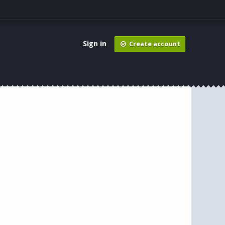
Sign in
Create account