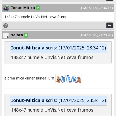
Ionut-Mitica
(17/01/2025, 23:34:12 )
2
148x47 numele UnVis.Net ceva frumos
salata
(18/01/2025, 21:20:20 )
0
Ionut-Mitica a scris:
(17/01/2025, 23:34:12)
148x47 numele UnVis.Net ceva frumos
e prea mica dimensiunea ,ufff
Ionut-Mitica a scris:
(17/01/2025, 23:34:12)
148x47 numele UnVis.Net ceva frumos