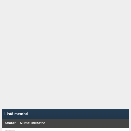
Listă membri
Avatar
Nume utilizator