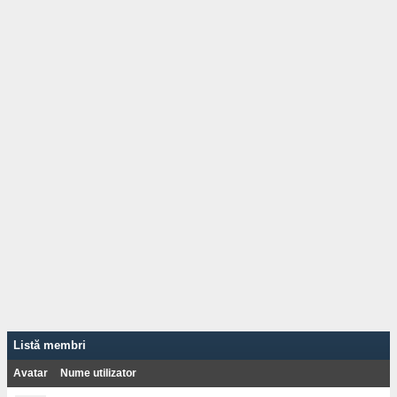
Listă membri
Avatar
Nume utilizator