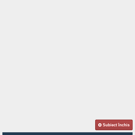
Subiect închis