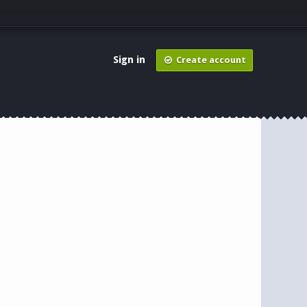
Sign in
Create account