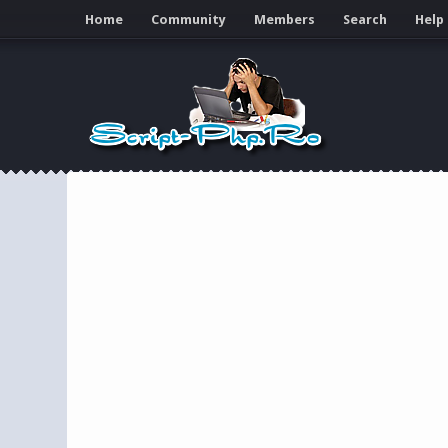
Home
Community
Members
Search
Help