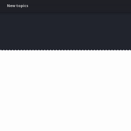
New topics